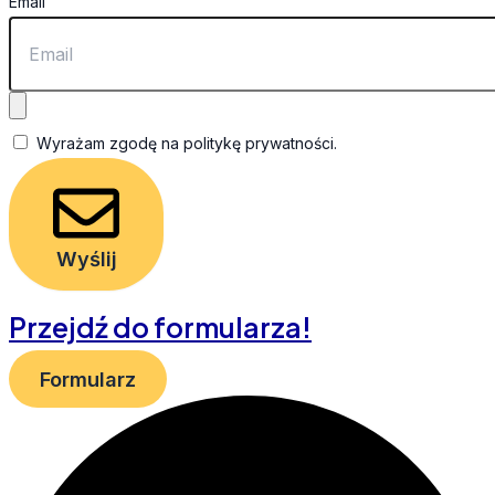
Email
Wyrażam zgodę na politykę prywatności.
Wyślij
Przejdź do formularza!
Formularz