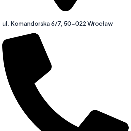
ul. Komandorska 6/7, 50-022 Wrocław