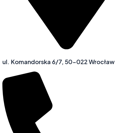
ul. Komandorska 6/7, 50-022 Wrocław