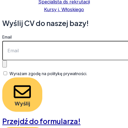
Specjalista ds rekrutacji
Kursy j. Włoskiego
Wyślij CV do naszej bazy!
Email
Wyrażam zgodę na politykę prywatności.
Wyślij
Przejdź do formularza!