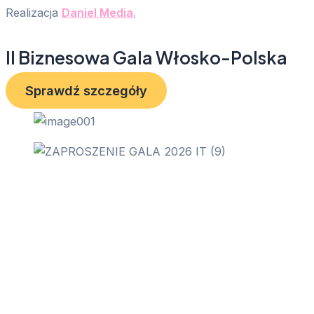
Realizacja
Daniel Media.
II Biznesowa Gala Włosko-Polska
Sprawdź szczegóły