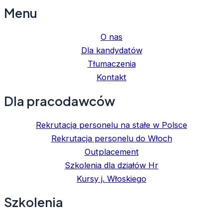
Menu
O nas
Dla kandydatów
Tłumaczenia
Kontakt
Dla pracodawców
Rekrutacja personelu na stałe w Polsce
Rekrutacja personelu do Włoch
Outplacement
Szkolenia dla działów Hr
Kursy j. Włoskiego
Szkolenia