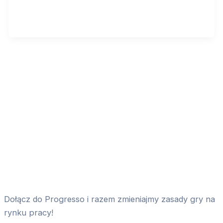
Dołącz do Progresso i razem zmieniajmy zasady gry na
rynku pracy!