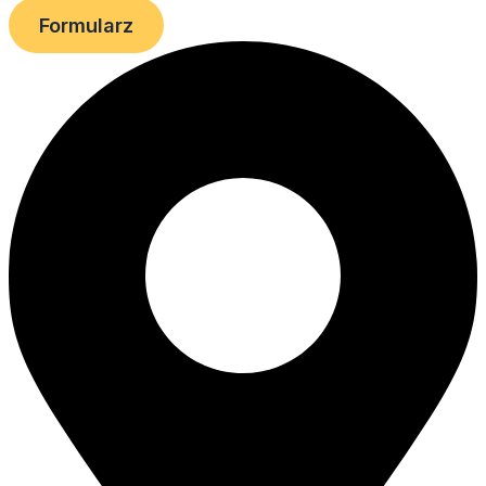
Formularz