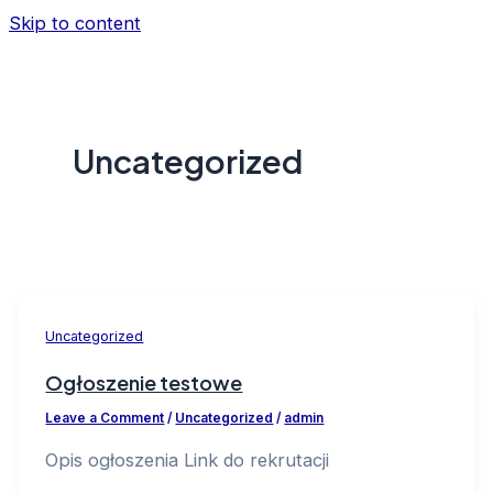
Skip to content
Uncategorized
Uncategorized
Ogłoszenie testowe
Leave a Comment
/
Uncategorized
/
admin
Opis ogłoszenia Link do rekrutacji